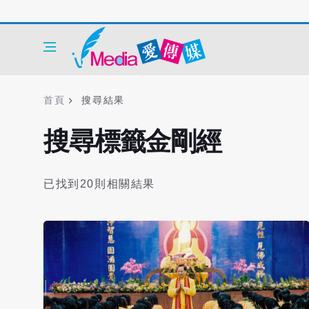
首頁
搜尋結果
搜尋標籤金剛經
已找到20則相關結果