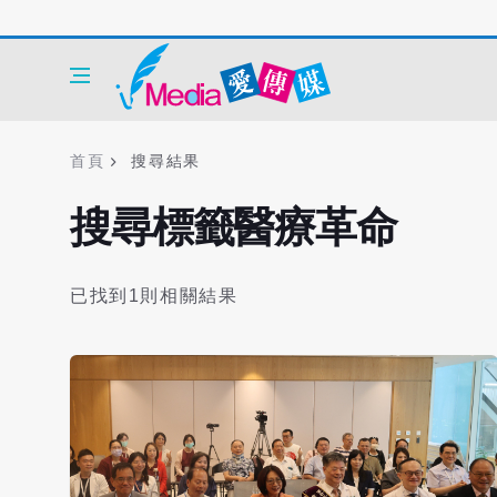
首頁
搜尋結果
搜尋標籤醫療革命
已找到1則相關結果