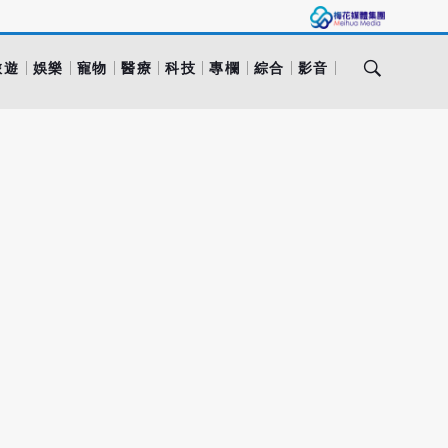
旅遊
娛樂
寵物
醫療
科技
專欄
綜合
影音