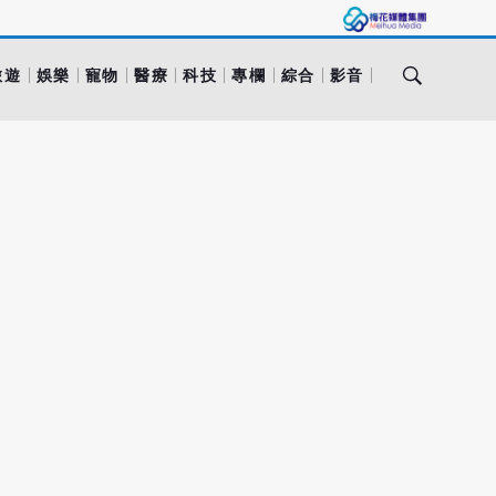
旅遊
娛樂
寵物
醫療
科技
專欄
綜合
影音