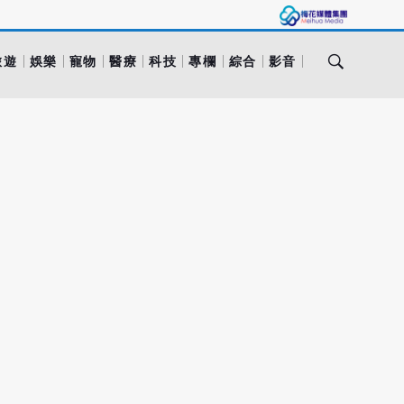
旅遊
娛樂
寵物
醫療
科技
專欄
綜合
影音