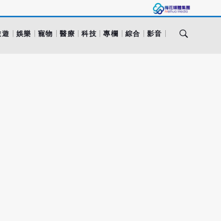
旅遊
娛樂
寵物
醫療
科技
專欄
綜合
影音