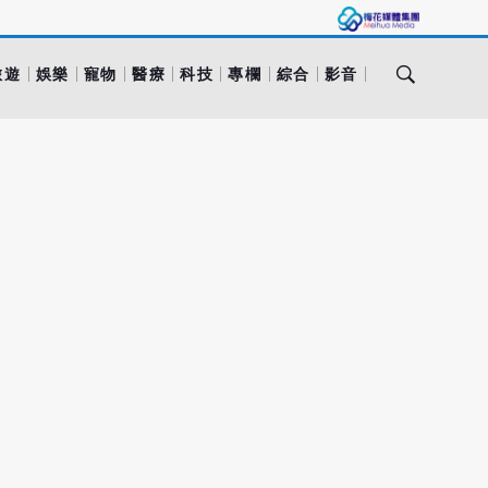
旅遊
娛樂
寵物
醫療
科技
專欄
綜合
影音