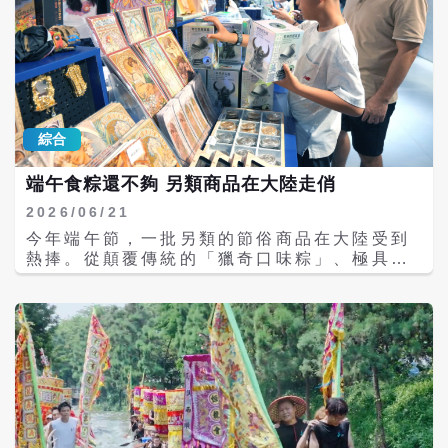
綜合
端午食粽還不夠 另類商品在大陸走俏
2026/06/21
今年端午節，一批另類的節俗商品在大陸受到
熱捧。從顛覆傳統的「獵奇口味粽」、極具儀
式感的「高顏值新式艾草」到創意十足的「國
潮文創」。這些新商品憑藉獨特的社交屬性、
情緒價值成為大陸年輕人今年端午的新寵兒。
每年端午，大陸各地濃厚的節日氛圍，都會催
熱消費市場。除各式粽子，五彩繩、香囊等傳
統時節好物迎來熱銷，基於傳統而創新的「國
潮文創」商品也層出不窮。 在大陸，粽子的
「甜鹹之爭」一直是經久不衰的熱門話題。伴
隨商家創新能力的提升，各種兼顧不同人群口