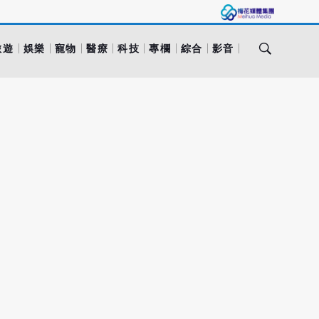
旅遊
娛樂
寵物
醫療
科技
專欄
綜合
影音