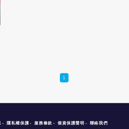
1
媒
隱私權保護
服務條款
個資保護聲明
聯絡我們