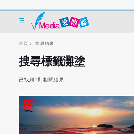
首頁
搜尋結果
搜尋標籤灘塗
已找到1則相關結果