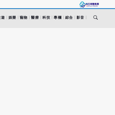
旅遊
娛樂
寵物
醫療
科技
專欄
綜合
影音