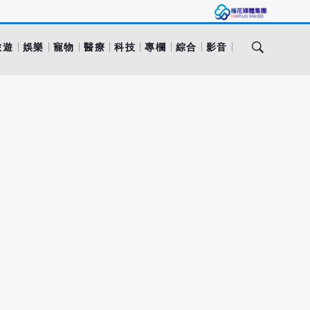
旅遊
娛樂
寵物
醫療
科技
專欄
綜合
影音