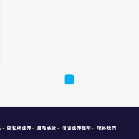
1
媒
隱私權保護
服務條款
個資保護聲明
聯絡我們