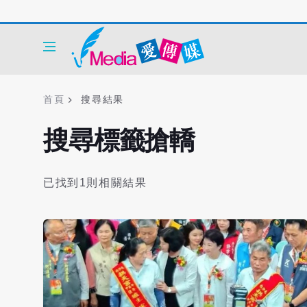
首頁
搜尋結果
搜尋標籤搶轎
已找到1則相關結果