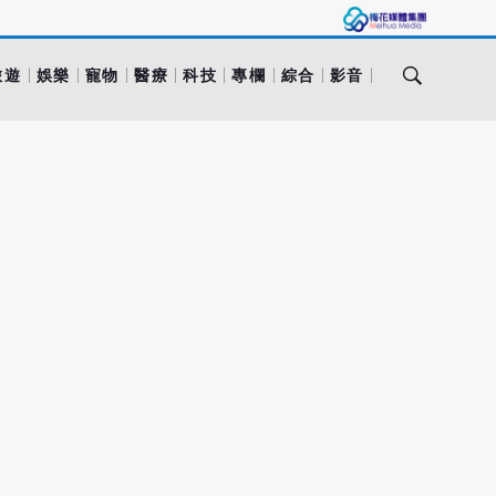
旅遊
娛樂
寵物
醫療
科技
專欄
綜合
影音