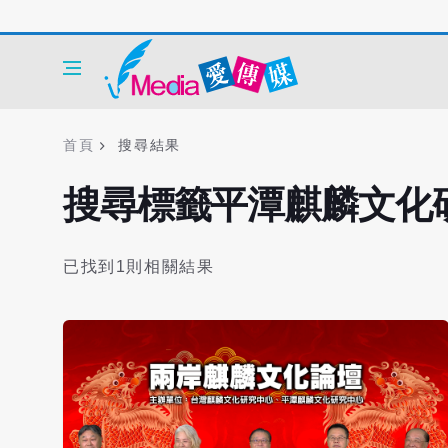
首頁
搜尋結果
搜尋標籤平潭麒麟文化
已找到1則相關結果