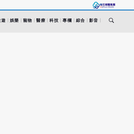
旅遊
娛樂
寵物
醫療
科技
專欄
綜合
影音