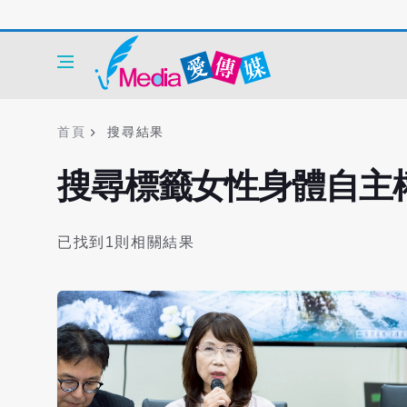
首頁
搜尋結果
搜尋標籤女性身體自主
已找到1則相關結果