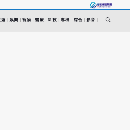
旅遊
娛樂
寵物
醫療
科技
專欄
綜合
影音