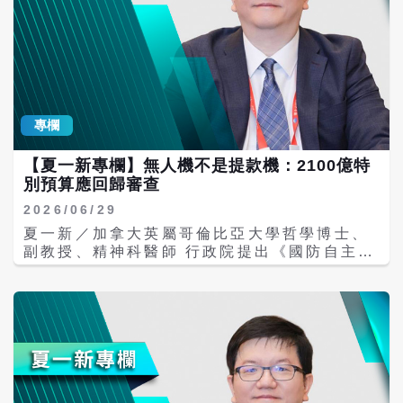
專欄
【夏一新專欄】無人機不是提款機：2100億特
別預算應回歸審查
2026/06/29
夏一新／加拿大英屬哥倫比亞大學哲學博士、
副教授、精神科醫師 行政院提出《國防自主無
人載具採購特別條例》草案，經費上限為
2,100億元，規劃自今年8月起至2031年底，
採購近21萬架無人機與無人艇。6月26日，該
案在立法院院會未獲列案處理。行政院原將此
案定位為補足國防戰力缺口、推動無人機自主
產業的重要方案；在野黨則質疑，這是把先前
遭刪除的國防特別預算項目，換個形式重新送
回國會。 無人機預算兩度受阻 這已不是無人