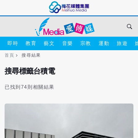
即時
教育
藝文
音樂
宗教
運動
旅遊
首頁
搜尋結果
搜尋標籤台積電
已找到74則相關結果