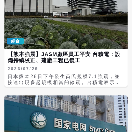
綜合
【熊本強震】JASM廠區員工平安 台積電：設
備持續校正、建廠工程已復工
2026/07/29
日本熊本28日下午發生芮氏規模7.1強震，並
接連出現多起規模相當的餘震。台積電表示，
位於熊本的JASM晶圓廠區測得最大震度5，公
司第一時間依照內部程序啟動安全預防措施，
迅速疏散所有人員，並確認全數員工平安無
虞。 台積電位於熊本的JASM晶圓廠區測得最
大震度5，公司第一時間依照內部程序啟動安
全預防措施，迅速疏散所有人員，並確認全數
員工平安無虞。 台積電指出，地震發生後已完
成廠區建築震後損害檢查，確認建築結構安全