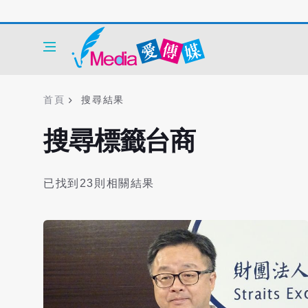
首頁
搜尋結果
搜尋標籤台商
已找到23則相關結果