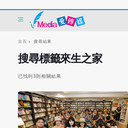
首頁
搜尋結果
搜尋標籤來生之家
已找到3則相關結果