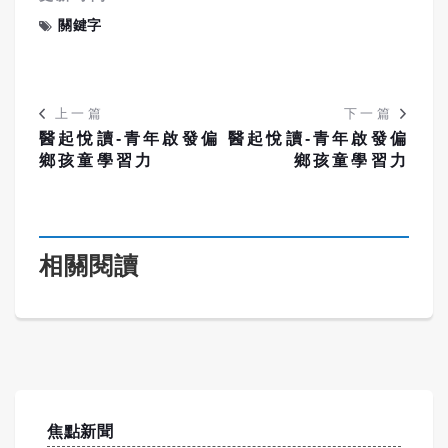
關鍵字
上一篇
下一篇
醫起悅讀-青年啟發偏
醫起悅讀-青年啟發偏
鄉孩童學習力
鄉孩童學習力
相關閱讀
焦點新聞