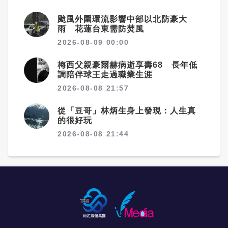
颱風外圍環流影響中部以北防豪大
雨 花蓮台東需防焚風
2026-08-09 00:00
梅西父親豪爾赫病逝享壽68 長年低
調陪伴球王走過職業生涯
2026-08-08 21:57
從「豆哥」林炳生身上發現：人生真
的很好玩
2026-08-08 21:44