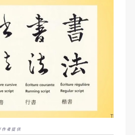
/作者提供