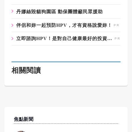
丹娜絲毀貓狗園區 動保團體籲民眾援助
伴侶和妳一起預防HPV，才有資格說愛妳！
立即諮詢HPV！是對自己健康最好的投資，把握現在不嫌晚！
相關閱讀
焦點新聞