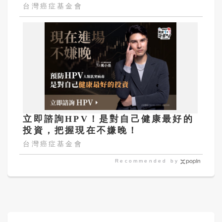
台灣癌症基金會
立即諮詢HPV！是對自己健康最好的
投資，把握現在不嫌晚！
台灣癌症基金會
Recommended by