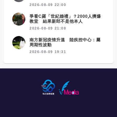
2026-08-09 22:00
爭看C羅「世紀婚禮」？2000人擠爆
教堂 結果新郎不是他本人
2026-08-09 21:08
南方新冠疫情升溫 陸疾控中心：屬
周期性波動
2026-08-09 19:31