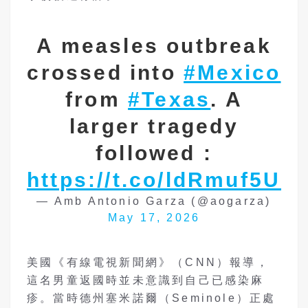
A measles outbreak
crossed into
#Mexico
from
#Texas
. A
larger tragedy
followed :
https://t.co/ldRmuf5U9
— Amb Antonio Garza (@aogarza)
May 17, 2026
美國《有線電視新聞網》（CNN）報導，
這名男童返國時並未意識到自己已感染麻
疹。當時德州塞米諾爾（Seminole）正處