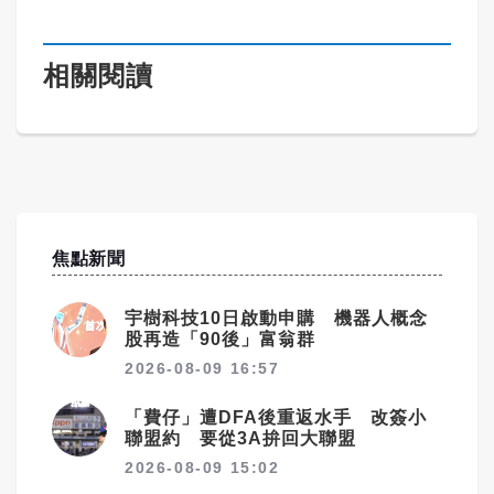
相關閱讀
焦點新聞
宇樹科技10日啟動申購 機器人概念
股再造「90後」富翁群
2026-08-09 16:57
「費仔」遭DFA後重返水手 改簽小
聯盟約 要從3A拚回大聯盟
2026-08-09 15:02