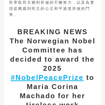
民爭取民主權利所做的不懈努力，以及為實
現從獨裁到民主的公正和平過渡所做的鬥
爭。
BREAKING NEWS
The Norwegian Nobel
Committee has
decided to award the
2025
#NobelPeacePrize
to
Maria Corina
Machado for her
tireless work