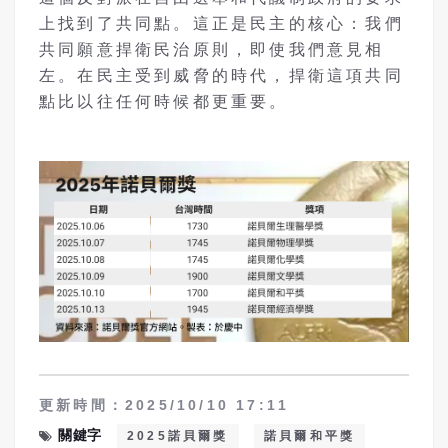
上找到了共同點。這正是民主的核心：我們
共同願意捍衛民治原則，即使我們意見相
左。在民主受到威脅的時代，捍衛這項共同
點比以往任何時候都更重要。
更新時間：2025/10/10 17:11
關鍵字
2025諾貝爾獎
諾貝爾和平獎