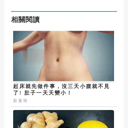
相關閱讀
起床就先做件事，沒三天小腹就不見
了! 肚子一天天變小！
新素簡