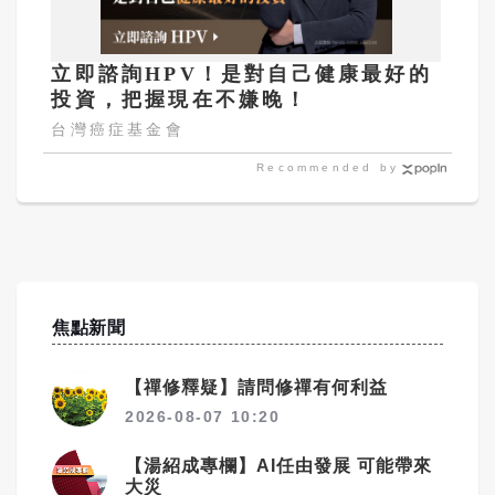
立即諮詢HPV！是對自己健康最好的
投資，把握現在不嫌晚！
台灣癌症基金會
Recommended by
焦點新聞
【禪修釋疑】請問修禪有何利益
2026-08-07 10:20
【湯紹成專欄】AI任由發展 可能帶來
大災