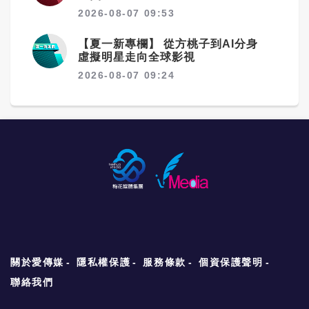
2026-08-07 09:53
【夏一新專欄】 從方桃子到AI分身
虛擬明星走向全球影視
2026-08-07 09:24
關於愛傳媒
隱私權保護
服務條款
個資保護聲明
聯絡我們