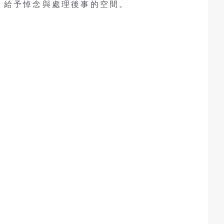
，給予悼念與處理後事的空間。