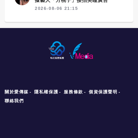
擬藝人「方桃子」接拍美瞳廣告
2026-08-06 21:15
關於愛傳媒
隱私權保護
服務條款
個資保護聲明
聯絡我們