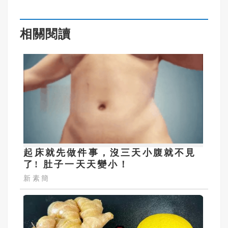
相關閱讀
起床就先做件事，沒三天小腹就不見
了! 肚子一天天變小！
新素簡