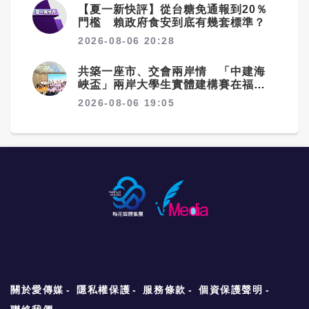
【夏一新快評】從台糖免通報到20％
門檻 賴政府食安到底有幾套標準？
2026-08-06 20:28
共築一座市、交會兩岸情 「中建海
峽盃」兩岸大學生實體建構賽在福州
落幕
2026-08-06 19:05
關於愛傳媒
隱私權保護
服務條款
個資保護聲明