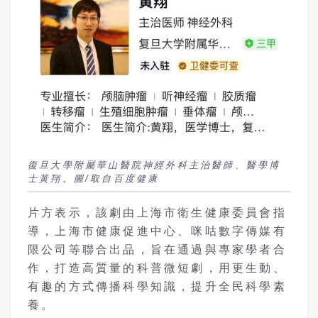
復旦大學附屬華山醫院神經外科主治醫師、醫學博
士黃翔。圖/取自百度健康
片方表示，該劇由上海市衛生健康委員會指
導，上海市健康促進中心、咪咕數字傳媒有
限公司等聯合出品，旨在通過與專家學者合
作，打造高質量的科普微短劇，用更生動、
有趣的方式傳播科學知識，提升全民科學素
養。