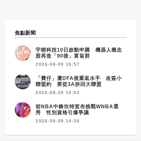
焦點新聞
宇樹科技10日啟動申購 機器人概念
股再造「90後」富翁群
2026-08-09 16:57
「費仔」遭DFA後重返水手 改簽小
聯盟約 要從3A拚回大聯盟
2026-08-09 15:02
前NBA中鋒坎特宣布挑戰WNBA選
秀 性別資格引爆爭議
2026-08-09 14:36