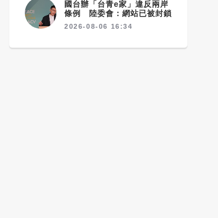
國台辦「台青e家」違反兩岸
條例 陸委會：網站已被封鎖
2026-08-06 16:34