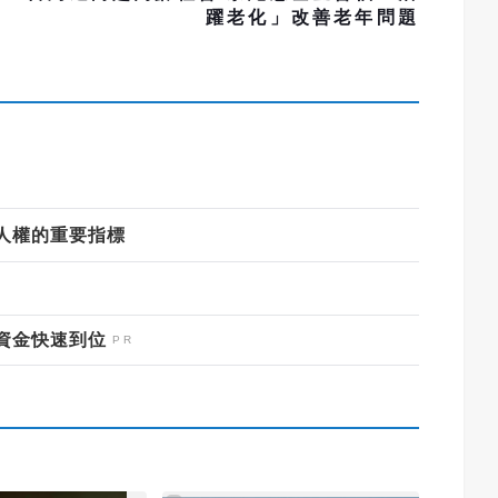
躍老化」改善老年問題
人權的重要指標
資金快速到位