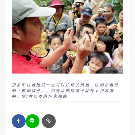
很多學校被迫做一些可以炫耀的措施，以顯示自己
的「教學特色」，但是這些措施可能是不切實際
的。圖/取自食尚玩家臉書