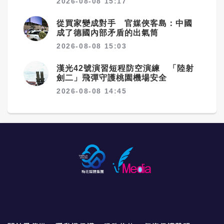
2026-08-08 15:17
從買家變成對手 官媒俠客島：中國
成了德國內部矛盾的出氣筒
2026-08-08 15:03
漢光42號演習短程防空演練 「陸射
劍二」飛彈守護桃園機場安全
2026-08-08 14:45