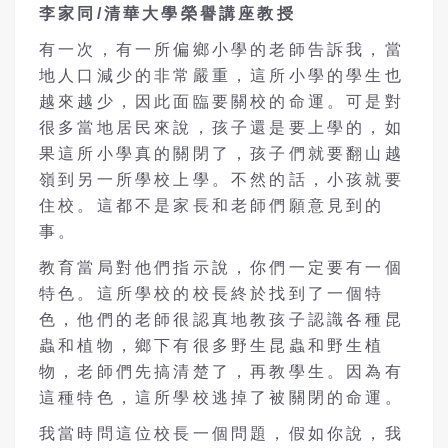
李家同/
清華大學榮譽講座教授
有一次，有一所偏鄉小學的老師告訴我，當
地人口減少的非常嚴重，這所小學的學生也
越來越少，因此面臨要關校的命運。可是對
很多當地居民來說，孩子還是要上學的，如
果這所小學真的關閉了，孩子們就要翻山越
嶺到另一所學校上學。不然的話，小孩就要
住校。這都不是家長和老師們願意見到的
事。
教育當局對他們指示說，你們一定要有一個
特色。這所學校的校長終於找到了一個特
色，他們的老師很認真地教孩子認識各種昆
蟲和植物，鄉下有很多野生昆蟲和野生植
物，老師們先搞清楚了，再教學生。因為有
這種特色，這所學校逃掉了被關閉的命運。
我當時問這位校長一個問題，假如你說，我