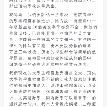
那些頂尖學校的畢業生。
我認為，我們要評估一所學校，應該看學生
的學業程度有無進步。比方說，有些國中一
年級新生連26個英文字母都寫不全，到他們
畢業以後，已經能看懂一些簡單的英文文
章，也能寫一些簡單的英文句子。有些國一
學生的除法有問題，更不要說分數的運算，
可是三年以後，所有的學生都會做簡單的數
學題目。這種國中應該被評鑑成好的國中，
因為孩子的確在這所國中的學業有進步。
我們現在的大學生程度差異相當之大，頂尖
大學的學生程度是不錯的，校方就應該使他
們的知識更加深入。以理工學院來說，頂尖
大學應該在物理、化學和數學上有更高的要
求，尤其是數學，因為數學可以培養學生的
邏輯思考能力。我本人曾經接觸過一些印度