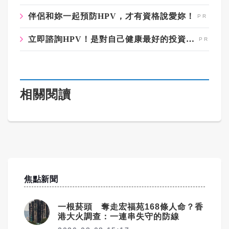
伴侶和妳一起預防HPV，才有資格說愛妳！
立即諮詢HPV！是對自己健康最好的投資，把握現在不嫌晚！
相關閱讀
焦點新聞
一根菸頭 奪走宏福苑168條人命？香
港大火調查：一連串失守的防線