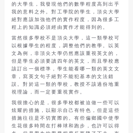
的大學生，我發現他們的數學程度高到出乎
我的意料之外。對工學院的學生，頂尖大學
絕對應該加強他們的實作程度，因為很多工
程上的知識必須經由實作才能得到的。
當然很多學校不是頂尖大學，這一類學校可
以根據學生的程度，調整他們的教學。以英
文為例，非頂尖大學仍然應該重視英文的，
但是學生必須要讀四年的英文，而且學校應
該訂出一個標準，學生能看哪一類的英文文
章，寫英文句子絕對不能犯基本的文法錯
誤。對於這一類的學校，教授不該過份地重
視理論，而一定要重視實作。
我很擔心的是，很多學校都被迫做一些可以
炫耀的措施，以顯示自己有特色，但是這些
措施往往是不切實際的。有些偏鄉國中使學
生花很多時間在打棒球和跑步，也許可以得