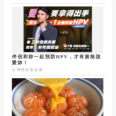
伴侶和妳一起預防HPV，才有資格說
愛妳！
台灣癌症基金會