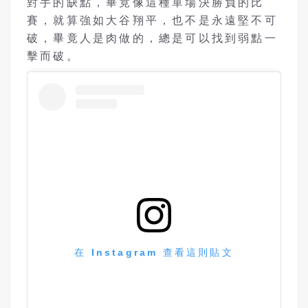
對手的缺點，畢竟像這種單場決勝負的比
賽，就算強如大谷翔平，也不是永遠堅不可
破，畢竟人是肉做的，總是可以找到弱點一
擊而破。
在 Instagram 查看這則貼文