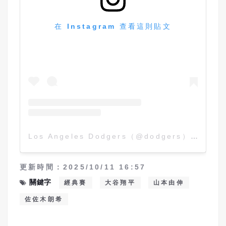
在 Instagram 查看這則貼文
Los Angeles Dodgers（@dodgers）分享的貼文
更新時間：2025/10/11 16:57
關鍵字
經典賽
大谷翔平
山本由伸
佐佐木朗希