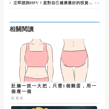
立即諮詢HPV！是對自己健康最好的投資，把握現在不嫌晚！
相關閱讀
肚腩一抓一大把，只需1個雞蛋，用一
個瘦一個
新素簡