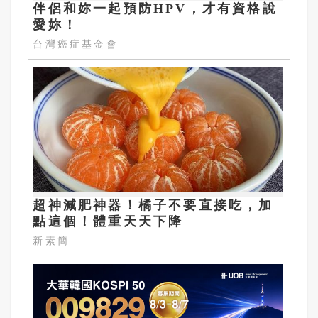
伴侶和妳一起預防HPV，才有資格說
愛妳！
台灣癌症基金會
超神減肥神器！橘子不要直接吃，加
點這個！體重天天下降
新素簡