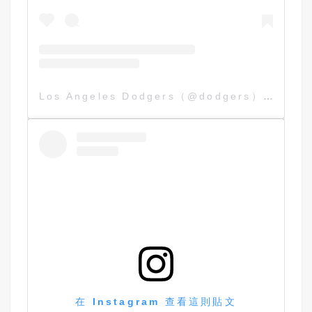
Los Angeles Dodgers（@dodgers）分享的貼文
在 Instagram 查看這則貼文