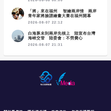
「將」來在福州 智繪兩岸情 兩岸
青年家將臉譜繪畫大賽在福州開幕
2026-08-07 22:12
白海豚未到兩岸先槓上 陸宣布台灣
海峽交管 陸委會：不勞費心
2026-08-07 21:31