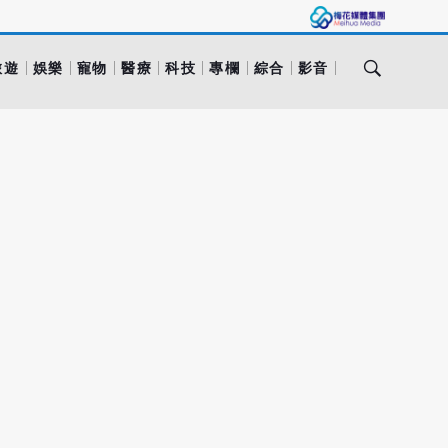
旅遊
娛樂
寵物
醫療
科技
專欄
綜合
影音