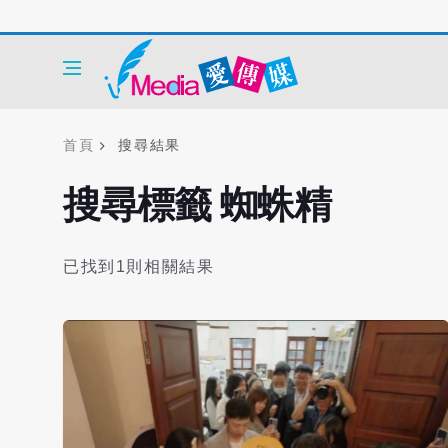
首頁
搜尋結果
搜尋標籤 蜘蛛精
已找到1則相關結果