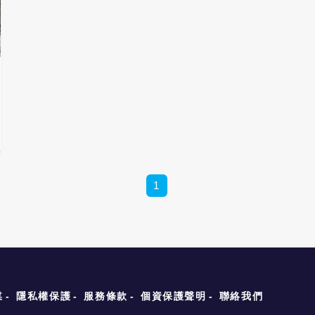
1
媒
隱私權保護
服務條款
個資保護聲明
聯絡我們