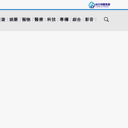
旅遊
娛樂
寵物
醫療
科技
專欄
綜合
影音